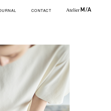
OURNAL
CONTACT