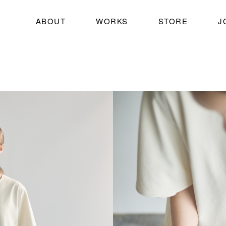
ABOUT
WORKS
STORE
J