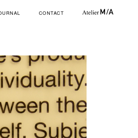
OURNAL
CONTACT